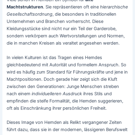
Machtstrukturen
. Sie repräsentieren oft eine
hierarchische
Gesellschaftsordnung
, die besonders in traditionellen
Unternehmen und Branchen vorherrscht. Diese
Kleidungsstücke sind nicht nur ein Teil der Garderobe,
sondern verkörpern auch Wertvorstellungen und Normen,
die in manchen Kreisen als veraltet angesehen werden.
In vielen Kulturen ist das Tragen eines Hemdes
gleichbedeutend mit Autorität und formellem Anspruch. So
wird es häufig zum Standard für Führungskräfte und jene in
Machtpositionen. Doch gerade hier zeigt sich die Kluft
zwischen den Generationen: Junge Menschen streben
nach einem
individuelleren Ausdruck
ihres Stils und
empfinden die steife Formalität, die Hemden suggerieren,
oft als Einschränkung ihrer persönlichen Freiheit.
Dieses Image von Hemden als Relikt vergangener Zeiten
führt dazu, dass sie in der modernen, lässigeren Berufswelt