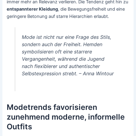
immer mehr an Relevanz verlieren. Die Tendenz geht hin zu
entspannterer Kleidung
, die Bewegungsfreiheit und eine
geringere Betonung auf starre Hierarchien erlaubt.
Mode ist nicht nur eine Frage des Stils,
sondern auch der Freiheit. Hemden
symbolisieren oft eine starrere
Vergangenheit, während die Jugend
nach flexiblerer und authentischer
Selbstexpression strebt. – Anna Wintour
Modetrends favorisieren
zunehmend moderne, informelle
Outfits