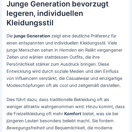
Junge Generation bevorzugt
legeren, individuellen
Kleidungsstil
Die
junge Generation
zeigt eine deutliche Präferenz für
einen entspannten und individuellen Kleidungsstil. Viele
junge Menschen sehen in
Hemden
ein Relikt vergangener
Zeiten und wählen stattdessen Outfits, die ihre
Persönlichkeit stärker zum Ausdruck bringen. Diese
Entwicklung wird durch soziale Medien und den Einfluss
von Influencern verstärkt, die Casualwear und einzigartige
Modeschöpfungen oft als cool und zeitgemäß darstellen.
Dies führt dazu, dass traditionelle Bekleidung oft als
weniger attraktiv wahrgenommen wird. Hinzu kommt, dass
die Freizeitkleidung oft mehr
Komfort
bietet, was sie bei
jüngeren Leuten besonders beliebt macht. Sie fordern
Bewegungsfreiheit
und Bequemlichkeit, die moderne