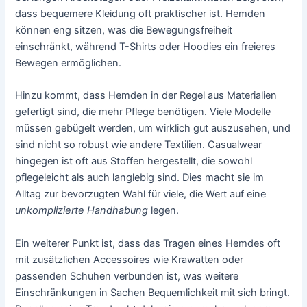
dass bequemere Kleidung oft praktischer ist. Hemden
können eng sitzen, was die Bewegungsfreiheit
einschränkt, während T-Shirts oder Hoodies ein freieres
Bewegen ermöglichen.
Hinzu kommt, dass Hemden in der Regel aus Materialien
gefertigt sind, die mehr Pflege benötigen. Viele Modelle
müssen gebügelt werden, um wirklich gut auszusehen, und
sind nicht so robust wie andere Textilien. Casualwear
hingegen ist oft aus Stoffen hergestellt, die sowohl
pflegeleicht als auch langlebig sind. Dies macht sie im
Alltag zur bevorzugten Wahl für viele, die Wert auf eine
unkomplizierte Handhabung
legen.
Ein weiterer Punkt ist, dass das Tragen eines Hemdes oft
mit zusätzlichen Accessoires wie Krawatten oder
passenden Schuhen verbunden ist, was weitere
Einschränkungen in Sachen Bequemlichkeit mit sich bringt.