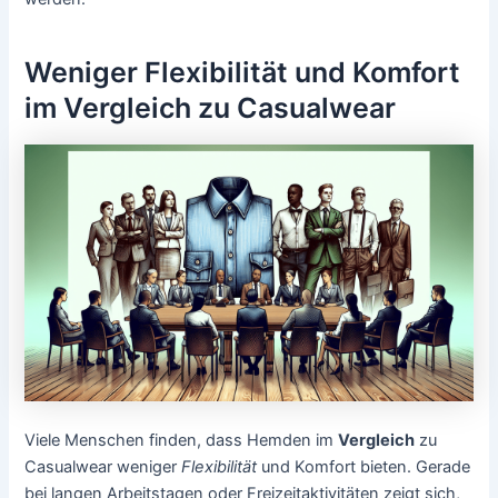
Weniger Flexibilität und Komfort
im Vergleich zu Casualwear
Viele Menschen finden, dass Hemden im
Vergleich
zu
Casualwear weniger
Flexibilität
und Komfort bieten. Gerade
bei langen Arbeitstagen oder Freizeitaktivitäten zeigt sich,