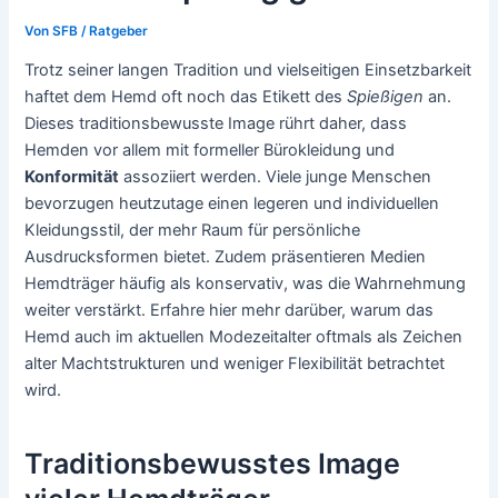
Von
SFB
/
Ratgeber
Trotz seiner langen Tradition und vielseitigen Einsetzbarkeit
haftet dem Hemd oft noch das Etikett des
Spießigen
an.
Dieses traditionsbewusste Image rührt daher, dass
Hemden vor allem mit formeller Bürokleidung und
Konformität
assoziiert werden. Viele junge Menschen
bevorzugen heutzutage einen legeren und individuellen
Kleidungsstil, der mehr Raum für persönliche
Ausdrucksformen bietet. Zudem präsentieren Medien
Hemdträger häufig als konservativ, was die Wahrnehmung
weiter verstärkt. Erfahre hier mehr darüber, warum das
Hemd auch im aktuellen Modezeitalter oftmals als Zeichen
alter Machtstrukturen und weniger Flexibilität betrachtet
wird.
Traditionsbewusstes Image