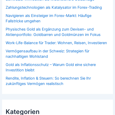
Zahlungstechnologien als Katalysator im Forex-Trading
Navigieren als Einsteiger im Forex-Markt: Häufige
Fallstricke umgehen
Physisches Gold als Ergänzung zum Devisen- und
Aktienportfolio: Goldbarren und Goldmünzen im Fokus
Work-Life-Balance für Trader: Wohnen, Reisen, Investieren
Vermögensaufbau in der Schweiz: Strategien für
nachhaltigen Wohlstand
Gold als Inflationsschutz – Warum Gold eine sichere
Investition bleibt
Rendite, Inflation & Steuern: So berechnen Sie Ihr
zukünftiges Vermögen realistisch
Kategorien