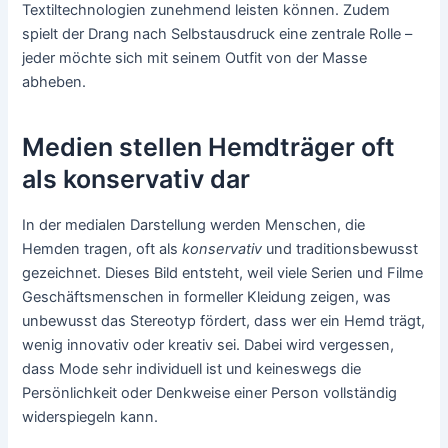
Textiltechnologien zunehmend leisten können. Zudem
spielt der Drang nach Selbstausdruck eine zentrale Rolle –
jeder möchte sich mit seinem Outfit von der Masse
abheben.
Medien stellen Hemdträger oft
als konservativ dar
In der medialen Darstellung werden Menschen, die
Hemden tragen, oft als
konservativ
und traditionsbewusst
gezeichnet. Dieses Bild entsteht, weil viele Serien und Filme
Geschäftsmenschen in formeller Kleidung zeigen, was
unbewusst das Stereotyp fördert, dass wer ein Hemd trägt,
wenig innovativ oder kreativ sei. Dabei wird vergessen,
dass Mode sehr individuell ist und keineswegs die
Persönlichkeit oder Denkweise einer Person vollständig
widerspiegeln kann.