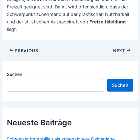
Freizeit geeignet sind. Damit wird offensichtlich, dass der
Schwerpunkt zunehmend auf der praktischen Nutzbarkeit
und der stilistischen Aussagekraft von
Freizeitkleidung
liegt.
Post
PREVIOUS
NEXT
navigation
Suchen
Suchen
Neueste Beiträge
Schweizer Immobilien als krisensichere Geldanlage