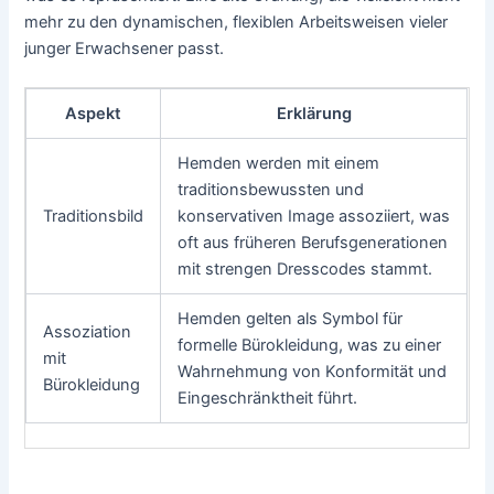
mehr zu den dynamischen, flexiblen Arbeitsweisen vieler
junger Erwachsener passt.
Aspekt
Erklärung
Hemden werden mit einem
traditionsbewussten und
Traditionsbild
konservativen Image assoziiert, was
oft aus früheren Berufsgenerationen
mit strengen Dresscodes stammt.
Hemden gelten als Symbol für
Assoziation
formelle Bürokleidung, was zu einer
mit
Wahrnehmung von Konformität und
Bürokleidung
Eingeschränktheit führt.