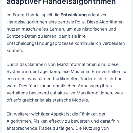
adaptiver Handelsalgorithmen
Im Forex-Handel spielt die
Entwicklung
adaptiver
Handelsalgorithmen eine zentrale Rolle. Diese Algorithmen
nutzen
maschinelles Lernen
, um aus historischen und
Echtzeit-Daten zu lernen, damit sie ihre
Entscheidungsfindungsprozesse kontinuierlich verbessern
können.
Durch das Sammeln von Marktinformationen sind diese
Systeme in der Lage, komplexe Muster im Preisverhalten zu
erkennen, was für den traditionellen Trader nicht sichtbar
wäre. Dies führt zur automatischen Anpassung ihres
Verhaltens basierend auf aktuellen Marktkonditionen, was
oft erfolgreicher ist als statische Modelle.
Ein weiterer wichtiger Aspekt ist die Fähigkeit der
Algorithmen, Risiken effektiv zu bewerten und daraufhin
entsprechende Trades zu tätigen. Die Nutzung von