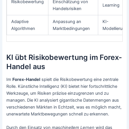
Risikobewertung
Einschätzung von
Learning
Handelsrisiken
Adaptive
Anpassung an
KI-
Algorithmen
Marktbedingungen
Modellierung
KI übt Risikobewertung im Forex-
Handel aus
Im
Forex-Handel
spielt die Risikobewertung eine zentrale
Rolle. Künstliche Intelligenz (KI) bietet hier fortschrittliche
Werkzeuge, um Risiken präzise einzugrenzen und zu
managen. Die KI analysiert gigantische Datenmengen aus
verschiedenen Märkten in Echtzeit, was es möglich macht,
unerwartete Marktbewegungen schnell zu erkennen.
Durch den Einsatz von
maschinellem Lernen
wird das