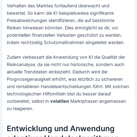
Verhalten des Marktes fortlaufend überwacht und
bewertet. So kann die KI beispielsweise signifikante
Preisabweichungen identifizieren, die auf bestimmte
Risiken hinweisen könnten. Dies ermöglicht es dir, vor
potentiellen finanziellen Verlusten geschützt zu werden,
indem rechtzeitig Schutzmaßnahmen eingeleitet werden.
Zudem verbessert die Anwendung von KI die Qualität der
Risikoanalyse, da sie nicht nur historische, sondern auch
aktuelle Trenddaten einbezieht. Dadurch wird die
Prognosegenauigkeit erhöht, was letztlich zu sichereren
und rentableren Handelsentscheidungen führt. Mit solchen
technologischen Hilfsmitteln bist du besser darauf
vorbereitet, selbst in
vola­tilen
Marktphasen angemessen
zu reagieren.
Entwicklung und Anwendung