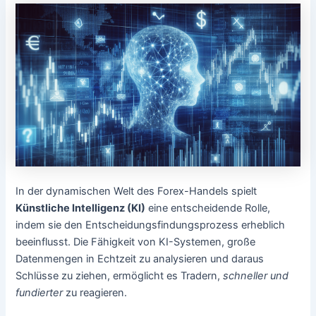
In der dynamischen Welt des Forex-Handels spielt
Künstliche Intelligenz (KI)
eine entscheidende Rolle,
indem sie den Entscheidungsfindungsprozess erheblich
beeinflusst. Die Fähigkeit von KI-Systemen, große
Datenmengen in Echtzeit zu analysieren und daraus
Schlüsse zu ziehen, ermöglicht es Tradern,
schneller und
fundierter
zu reagieren.