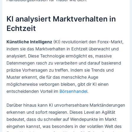
KI analysiert Marktverhalten in
Echtzeit
Künstliche Intelligenz
(KI) revolutioniert den Forex-Markt,
indem sie das Marktverhalten in Echtzeit überwacht und
analysiert. Diese Technologie ermöglicht es, massive
Datenmengen
rasch zu verarbeiten
und darauf basierend
präzise Vorhersagen zu treffen. Indem sie Trends und
Muster erkennt, die für das menschliche Auge
möglicherweise verborgen bleiben, gibt dir KI einen
entscheidenden Vorteil im
Börsenhandel
.
Darüber hinaus kann KI unvorhersehbare Marktänderungen
erkennen und sofort reagieren. Dieses Level an Agilität
bedeutet, dass du schneller auf Wendepunkte im Markt
eingehen kannst, was besonders in der volatilen Welt des