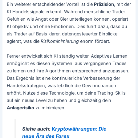
Ein weiterer entscheidender Vorteil ist die
Präzision
, mit der
KI Handelssignale erkennt. Während menschliche Trader
Gefühlen wie Angst oder Gier unterliegen können, operiert
KI objektiv und ohne Emotionen. Dies führt dazu, dass du
als Trader auf Basis klarer, datengesteuerter Einblicke
agierst, was die
Risikominimierung
enorm fördert.
Ferner entwickelt sich KI ständig weiter. Adaptives Lernen
ermöglicht es diesen Systemen, aus vergangenen Trades
zu lernen und ihre Algorithmen entsprechend anzupassen.
Das Ergebnis ist eine kontinuierliche Verbesserung der
Handelsstrategien, was letztlich die Gewinnchancen
erhöht. Nutze diese Technologie, um deine Trading-Skills
auf ein neues Level zu heben und gleichzeitig dein
Anlagerisiko
zu minimieren.
Siehe auch:
Kryptowährungen: Die
neue Ära des Forex