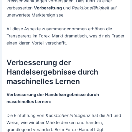
Preisschwankungen vorhersagen. Dies führt zu einer
verbesserten
Vorbereitung
und
Reaktionsfähigkeit
auf
unerwartete Marktereignisse.
All diese Aspekte zusammengenommen erhöhen die
Transparenz im Forex-Markt dramatisch, was dir als Trader
einen klaren Vorteil verschafft.
Verbesserung der
Handelsergebnisse durch
maschinelles Lernen
Verbesserung der Handelsergebnisse durch
maschinelles Lernen:
Die Einführung von
Künstlicher Intelligenz
hat die Art und
Weise, wie wir über Märkte denken und handeln,
grundlegend verändert. Beim Forex-Handel trägt