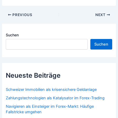
Post
PREVIOUS
NEXT
navigation
Suchen
Suchen
Neueste Beiträge
Schweizer Immobilien als krisensichere Geldanlage
Zahlungstechnologien als Katalysator im Forex-Trading
Navigieren als Einsteiger im Forex-Markt: Häufige
Fallstricke umgehen