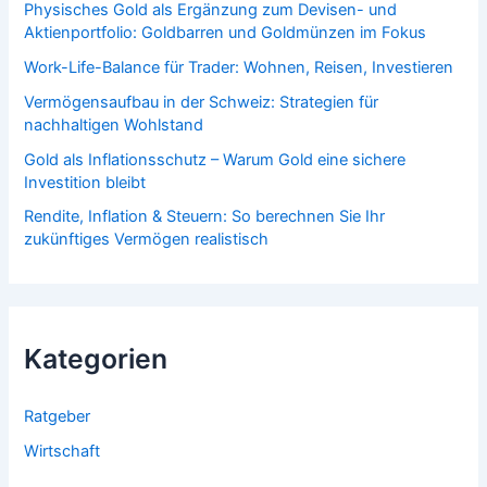
Physisches Gold als Ergänzung zum Devisen- und
Aktienportfolio: Goldbarren und Goldmünzen im Fokus
Work-Life-Balance für Trader: Wohnen, Reisen, Investieren
Vermögensaufbau in der Schweiz: Strategien für
nachhaltigen Wohlstand
Gold als Inflationsschutz – Warum Gold eine sichere
Investition bleibt
Rendite, Inflation & Steuern: So berechnen Sie Ihr
zukünftiges Vermögen realistisch
Kategorien
Ratgeber
Wirtschaft