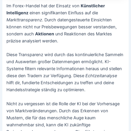
Im Forex-Handel hat der Einsatz von
Künstlicher
Intelligenz
einen signifikanten Einfluss auf die
Markttransparenz
. Durch datengesteuerte Einsichten
können nicht nur Preisbewegungen besser verstanden,
sondern auch
Aktionen
und Reaktionen des Marktes
präzise analysiert werden.
Diese Transparenz wird durch das kontinuierliche Sammeln
und Auswerten großer Datenmengen ermöglicht. KI-
Systeme filtern relevante Informationen heraus und stellen
diese den Tradern zur Verfügung. Diese
Echtzeitanalyse
hilft dir, fundierte Entscheidungen zu treffen und deine
Handelsstrategie ständig zu optimieren.
Nicht zu vergessen ist die Rolle der KI bei der Vorhersage
von Marktveränderungen. Durch das Erkennen von
Mustern, die für das menschliche Auge kaum
wahrnehmbar sind, kann die KI zukünftige