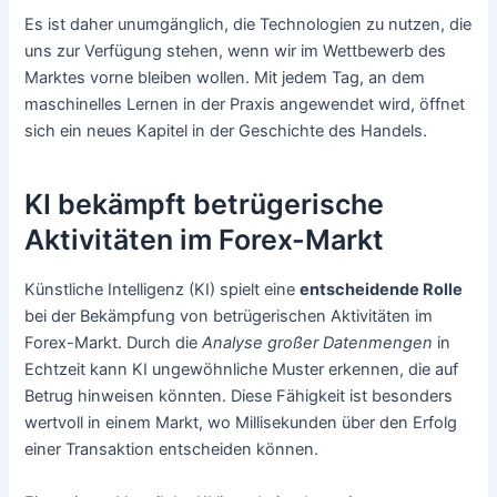
Es ist daher unumgänglich, die Technologien zu nutzen, die
uns zur Verfügung stehen, wenn wir im Wettbewerb des
Marktes vorne bleiben wollen. Mit jedem Tag, an dem
maschinelles Lernen in der Praxis angewendet wird, öffnet
sich ein neues Kapitel in der Geschichte des Handels.
KI bekämpft betrügerische
Aktivitäten im Forex-Markt
Künstliche Intelligenz (KI) spielt eine
entscheidende Rolle
bei der Bekämpfung von betrügerischen Aktivitäten im
Forex-Markt. Durch die
Analyse großer Datenmengen
in
Echtzeit kann KI ungewöhnliche Muster erkennen, die auf
Betrug hinweisen könnten. Diese Fähigkeit ist besonders
wertvoll in einem Markt, wo Millisekunden über den Erfolg
einer Transaktion entscheiden können.