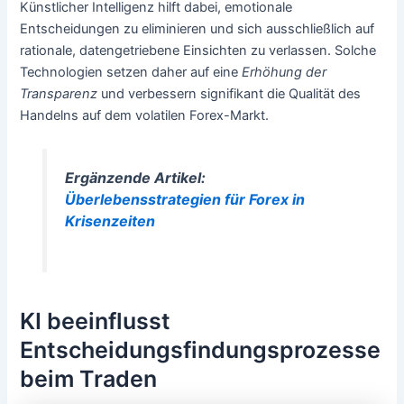
Künstlicher Intelligenz hilft dabei, emotionale
Entscheidungen zu eliminieren und sich ausschließlich auf
rationale, datengetriebene Einsichten zu verlassen. Solche
Technologien setzen daher auf eine
Erhöhung der
Transparenz
und verbessern signifikant die Qualität des
Handelns auf dem volatilen Forex-Markt.
Ergänzende Artikel:
Überlebensstrategien für Forex in
Krisenzeiten
KI beeinflusst
Entscheidungsfindungsprozesse
beim Traden