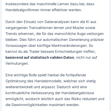
insbesondere das maschinelle Lernen dazu bei, dass
Handelsalgorithmen immer effektiver werden.
Durch den Einsatz von Datenanalysen kann die KI aus
vergangenen Transaktionen lernen und Muster sowie
Trends erkennen, die für das menschliche Auge verborgen
bleiben. Dies führt zur automatischen Generierung präziser
Voraussagen über künftige Marktveränderungen. So
kannst du als Trader bessere Entscheidungen treffen,
basierend auf statistisch validen Daten
, nicht nur auf
Vermutungen.
Eine wichtige Rolle spielt hierbei die fortlaufende
Optimierung
des Handelsmodells, welches sich stetig
weiterentwickelt und anpasst. Dadurch wird eine
kontinuierliche Verbesserung der Handelsergebnisse
ermöglicht, wodurch letztlich auch das Risiko reduziert und
die Gewinnmöglichkeiten maximiert werden.