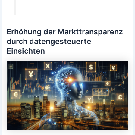
Erhöhung der Markttransparenz
durch datengesteuerte
Einsichten