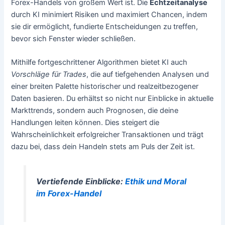
Forex-Handels von großem Wert ist. Die
Echtzeitanalyse
durch KI minimiert Risiken und maximiert Chancen, indem
sie dir ermöglicht, fundierte Entscheidungen zu treffen,
bevor sich Fenster wieder schließen.
Mithilfe fortgeschrittener Algorithmen bietet KI auch
Vorschläge für Trades
, die auf tiefgehenden Analysen und
einer breiten Palette historischer und realzeitbezogener
Daten basieren. Du erhältst so nicht nur Einblicke in aktuelle
Markttrends, sondern auch Prognosen, die deine
Handlungen leiten können. Dies steigert die
Wahrscheinlichkeit erfolgreicher Transaktionen und trägt
dazu bei, dass dein Handeln stets am Puls der Zeit ist.
Vertiefende Einblicke:
Ethik und Moral
im Forex-Handel