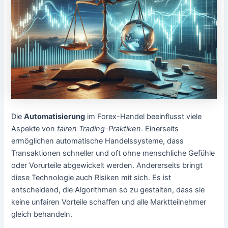
Die
Automatisierung
im Forex-Handel beeinflusst viele
Aspekte von
fairen Trading-Praktiken
. Einerseits
ermöglichen automatische Handelssysteme, dass
Transaktionen schneller und oft ohne menschliche Gefühle
oder Vorurteile abgewickelt werden. Andererseits bringt
diese Technologie auch Risiken mit sich. Es ist
entscheidend, die Algorithmen so zu gestalten, dass sie
keine unfairen Vorteile schaffen und alle Marktteilnehmer
gleich behandeln.