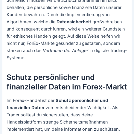
Schließlich müssen wir die Schutzmaßnahmen im Blick
behalten, die persönliche sowie finanzielle Daten unserer
Kunden bewahren. Durch die Implementierung von
Algorithmen, welche die
Datensicherheit
großschreiben
und konsequent durchführen, wird ein weiterer Grundstein
für ethisches Handeln gelegt. Auf diese Weise helfen wir
nicht nur, ForEx-Märkte gesünder zu gestalten, sondern
stärken auch das
Vertrauen der Anleger
in digitale Trading-
Systeme.
Schutz persönlicher und
finanzieller Daten im Forex-Markt
Im Forex-Handel ist der
Schutz persönlicher und
finanzieller Daten
von entscheidender Wichtigkeit. Als
Trader solltest du sicherstellen, dass deine
Handelsplattform strenge Sicherheitsmaßnahmen
implementiert hat, um deine Informationen zu schützen.