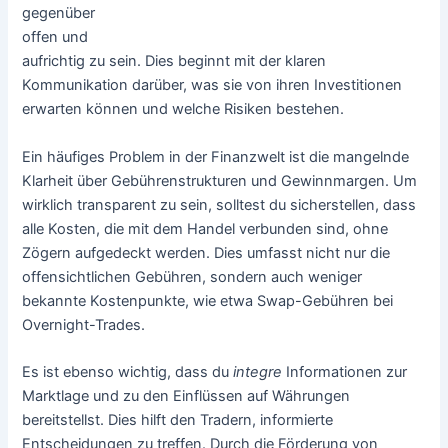
gegenüber
offen und
aufrichtig zu sein. Dies beginnt mit der klaren
Kommunikation darüber, was sie von ihren Investitionen
erwarten können und welche Risiken bestehen.
Ein häufiges Problem in der Finanzwelt ist die mangelnde
Klarheit über Gebührenstrukturen und Gewinnmargen. Um
wirklich transparent zu sein, solltest du sicherstellen, dass
alle Kosten, die mit dem Handel verbunden sind, ohne
Zögern aufgedeckt werden. Dies umfasst nicht nur die
offensichtlichen Gebühren, sondern auch weniger
bekannte Kostenpunkte, wie etwa Swap-Gebühren bei
Overnight-Trades.
Es ist ebenso wichtig, dass du
integre
Informationen zur
Marktlage und zu den Einflüssen auf Währungen
bereitstellst. Dies hilft den Tradern, informierte
Entscheidungen zu treffen. Durch die Förderung von