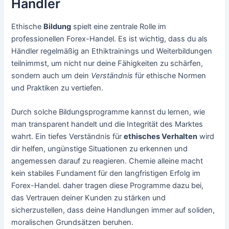
Händler
Ethische
Bildung
spielt eine zentrale Rolle im
professionellen Forex-Handel. Es ist wichtig, dass du als
Händler regelmäßig an Ethiktrainings und Weiterbildungen
teilnimmst, um nicht nur deine Fähigkeiten zu schärfen,
sondern auch um dein
Verständnis
für ethische Normen
und Praktiken zu vertiefen.
Durch solche Bildungsprogramme kannst du lernen, wie
man transparent handelt und die Integrität des Marktes
wahrt. Ein tiefes Verständnis für
ethisches Verhalten
wird
dir helfen, ungünstige Situationen zu erkennen und
angemessen darauf zu reagieren. Chemie alleine macht
kein stabiles Fundament für den langfristigen Erfolg im
Forex-Handel. daher tragen diese Programme dazu bei,
das Vertrauen deiner Kunden zu stärken und
sicherzustellen, dass deine Handlungen immer auf soliden,
moralischen Grundsätzen beruhen.