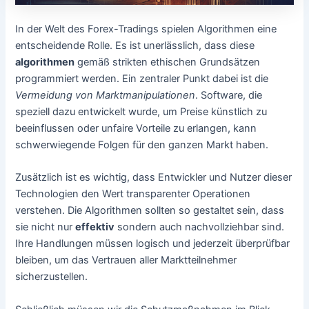
In der Welt des Forex-Tradings spielen Algorithmen eine
entscheidende Rolle. Es ist unerlässlich, dass diese
algorithmen
gemäß strikten ethischen Grundsätzen
programmiert werden. Ein zentraler Punkt dabei ist die
Vermeidung von Marktmanipulationen
. Software, die
speziell dazu entwickelt wurde, um Preise künstlich zu
beeinflussen oder unfaire Vorteile zu erlangen, kann
schwerwiegende Folgen für den ganzen Markt haben.
Zusätzlich ist es wichtig, dass Entwickler und Nutzer dieser
Technologien den Wert transparenter Operationen
verstehen. Die Algorithmen sollten so gestaltet sein, dass
sie nicht nur
effektiv
sondern auch nachvollziehbar sind.
Ihre Handlungen müssen logisch und jederzeit überprüfbar
bleiben, um das Vertrauen aller Marktteilnehmer
sicherzustellen.