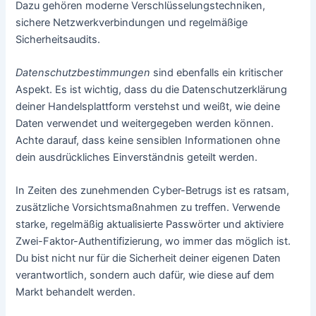
Dazu gehören moderne Verschlüsselungstechniken,
sichere Netzwerkverbindungen und regelmäßige
Sicherheitsaudits.
Datenschutzbestimmungen
sind ebenfalls ein kritischer
Aspekt. Es ist wichtig, dass du die Datenschutzerklärung
deiner Handelsplattform verstehst und weißt, wie deine
Daten verwendet und weitergegeben werden können.
Achte darauf, dass keine sensiblen Informationen ohne
dein ausdrückliches Einverständnis geteilt werden.
In Zeiten des zunehmenden Cyber-Betrugs ist es ratsam,
zusätzliche Vorsichtsmaßnahmen zu treffen. Verwende
starke, regelmäßig aktualisierte Passwörter und aktiviere
Zwei-Faktor-Authentifizierung, wo immer das möglich ist.
Du bist nicht nur für die Sicherheit deiner eigenen Daten
verantwortlich, sondern auch dafür, wie diese auf dem
Markt behandelt werden.