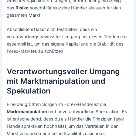
Gewinnmöglichkeiten
steigern, erhöht aber gleichzeitig
das
Risiko
sowohl für einzelne Händler als auch für den
gesamten Markt.
Abschließend lässt sich festhalten, dass ein
verantwortungsbewusster Umgang mit diesen Tendenzen
essentiell ist, um das eigene Kapital und die Stabilität des
Forex-Marktes zu schützen.
Verantwortungsvoller Umgang
mit Marktmanipulation und
Spekulation
Eine der größten Sorgen im Forex-Handel ist die
Marktmanipulation
und unverantwortliche Spekulation. Es
ist entscheidend, dass du als Händler die Prinzipien fairer
Handelspraktiken hochhältst, um das Vertrauen in den
Markt zu stärken und seine Stabilität zu sichern.