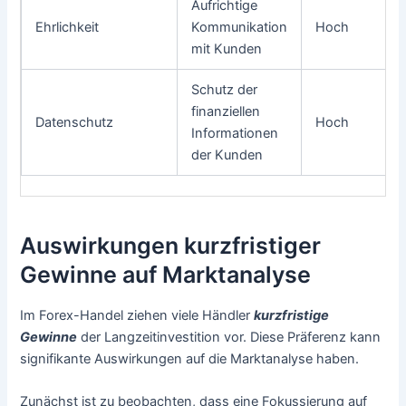
Aufrichtige
Ehrlichkeit
Kommunikation
Hoch
mit Kunden
Schutz der
finanziellen
Datenschutz
Hoch
Informationen
der Kunden
Auswirkungen kurzfristiger
Gewinne auf Marktanalyse
Im Forex-Handel ziehen viele Händler
kurzfristige
Gewinne
der Langzeitinvestition vor. Diese Präferenz kann
signifikante Auswirkungen auf die Marktanalyse haben.
Zunächst ist zu beobachten, dass eine Fokussierung auf