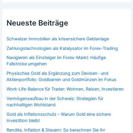
Neueste Beiträge
Schweizer Immobilien als krisensichere Geldanlage
Zahlungstechnologien als Katalysator im Forex-Trading
Navigieren als Einsteiger im Forex-Markt: Häufige
Fallstricke umgehen
Physisches Gold als Ergänzung zum Devisen- und
Aktienportfolio: Goldbarren und Goldmünzen im Fokus
Work-Life-Balance für Trader: Wohnen, Reisen, Investieren
Vermögensaufbau in der Schweiz: Strategien für
nachhaltigen Wohlstand
Gold als Inflationsschutz – Warum Gold eine sichere
Investition bleibt
Rendite, Inflation & Steuern: So berechnen Sie Ihr