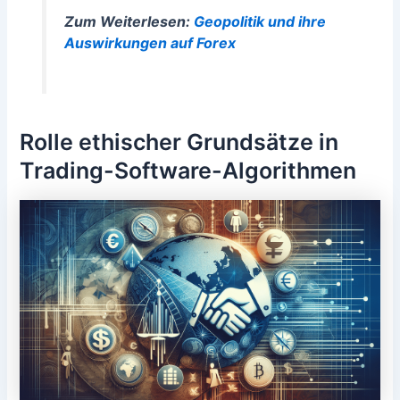
Zum Weiterlesen:
Geopolitik und ihre
Auswirkungen auf Forex
Rolle ethischer Grundsätze in
Trading-Software-Algorithmen