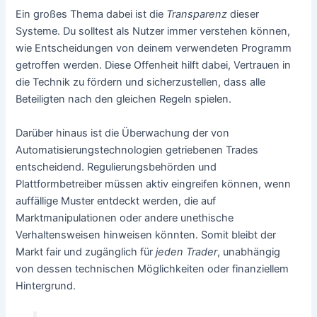
Ein großes Thema dabei ist die
Transparenz
dieser
Systeme. Du solltest als Nutzer immer verstehen können,
wie Entscheidungen von deinem verwendeten Programm
getroffen werden. Diese Offenheit hilft dabei, Vertrauen in
die Technik zu fördern und sicherzustellen, dass alle
Beteiligten nach den gleichen Regeln spielen.
Darüber hinaus ist die Überwachung der von
Automatisierungstechnologien getriebenen Trades
entscheidend. Regulierungsbehörden und
Plattformbetreiber müssen aktiv eingreifen können, wenn
auffällige Muster entdeckt werden, die auf
Marktmanipulationen oder andere unethische
Verhaltensweisen hinweisen könnten. Somit bleibt der
Markt fair und zugänglich für
jeden Trader
, unabhängig
von dessen technischen Möglichkeiten oder finanziellem
Hintergrund.