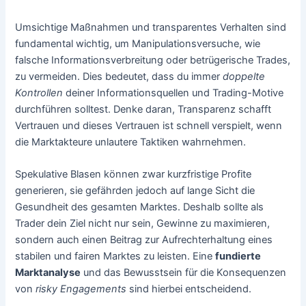
Umsichtige Maßnahmen und transparentes Verhalten sind
fundamental wichtig, um Manipulationsversuche, wie
falsche Informationsverbreitung oder betrügerische Trades,
zu vermeiden. Dies bedeutet, dass du immer
doppelte
Kontrollen
deiner Informationsquellen und Trading-Motive
durchführen solltest. Denke daran, Transparenz schafft
Vertrauen und dieses Vertrauen ist schnell verspielt, wenn
die Marktakteure unlautere Taktiken wahrnehmen.
Spekulative Blasen können zwar kurzfristige Profite
generieren, sie gefährden jedoch auf lange Sicht die
Gesundheit des gesamten Marktes. Deshalb sollte als
Trader dein Ziel nicht nur sein, Gewinne zu maximieren,
sondern auch einen Beitrag zur Aufrechterhaltung eines
stabilen und fairen Marktes zu leisten. Eine
fundierte
Marktanalyse
und das Bewusstsein für die Konsequenzen
von
risky Engagements
sind hierbei entscheidend.