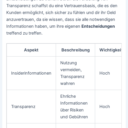
Transparenz schaffst du eine Vertrauensbasis, die es den
Kunden ermöglicht, sich sicher zu fühlen und dir ihr Geld
anzuvertrauen, da sie wissen, dass sie alle notwendigen
Informationen haben, um ihre eigenen
Entscheidungen
treffend zu treffen.
Aspekt
Beschreibung
Wichtigkeit
Nutzung
vermeiden,
Insiderinformationen
Hoch
Transparenz
wahren
Ehrliche
Informationen
Transparenz
Hoch
über Risiken
und Gebühren