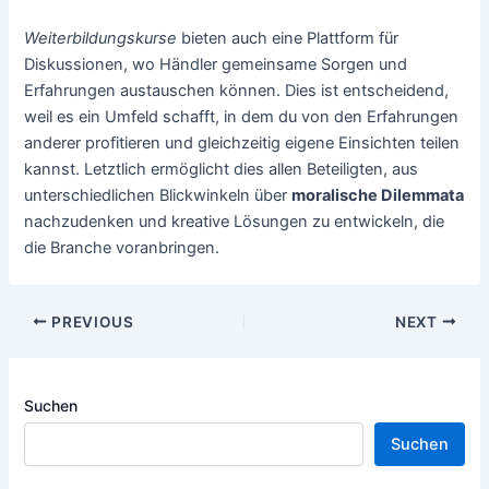
Weiterbildungskurse
bieten auch eine Plattform für
Diskussionen, wo Händler gemeinsame Sorgen und
Erfahrungen austauschen können. Dies ist entscheidend,
weil es ein Umfeld schafft, in dem du von den Erfahrungen
anderer profitieren und gleichzeitig eigene Einsichten teilen
kannst. Letztlich ermöglicht dies allen Beteiligten, aus
unterschiedlichen Blickwinkeln über
moralische Dilemmata
nachzudenken und kreative Lösungen zu entwickeln, die
die Branche voranbringen.
Post
PREVIOUS
NEXT
navigation
Suchen
Suchen