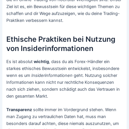
Ziel ist es, ein Bewusstsein für diese wichtigen Themen zu
schaffen und dir Wege aufzuzeigen, wie du deine Trading-
Praktiken verbessern kannst.
Ethische Praktiken bei Nutzung
von Insiderinformationen
Es ist absolut
wichtig
, dass du als Forex-Händler ein
starkes ethisches Bewusstsein entwickelst, insbesondere
wenn es um
Insiderinformationen
geht. Nutzung solcher
Informationen kann nicht nur rechtliche Konsequenzen
nach sich ziehen, sondern schädigt auch das Vertrauen in
den gesamten Markt.
Transparenz
sollte immer im Vordergrund stehen. Wenn
man Zugang zu vertraulichen Daten hat, muss man
besonders darauf achten, diese niemals auszunutzen, um