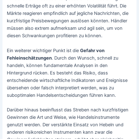
schnelle Erträge oft zu einer erhöhten Volatilität führt. Die
Märkte reagieren empfindlich auf jegliche Nachrichten, die
kurzfristige Preisbewegungen auslösen könnten. Händler
müssen also extrem aufmerksam und agil sein, um von
diesen Schwankungen profitieren zu können.
Ein weiterer wichtiger Punkt ist die
Gefahr von
Fehleinschätzungen
. Durch den Wunsch, schnell zu
handeln, können fundamentale Analysen in den
Hintergrund rücken. Es besteht das Risiko, dass
entscheidende wirtschaftliche Indikatoren und Ereignisse
übersehen oder falsch interpretiert werden, was zu
suboptimalen Handelsentscheidungen führen kann.
Darüber hinaus beeinflusst das Streben nach kurzfristigen
Gewinnen die Art und Weise, wie Handelsinstrumente
genutzt werden. Der verstärkte Einsatz von Hebeln und
anderen risikoreichen Instrumenten kann zwar die