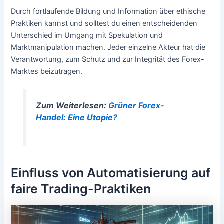
Durch fortlaufende Bildung und Information über ethische
Praktiken kannst und solltest du einen entscheidenden
Unterschied im Umgang mit Spekulation und
Marktmanipulation machen. Jeder einzelne Akteur hat die
Verantwortung, zum Schutz und zur Integrität des Forex-
Marktes beizutragen.
Zum Weiterlesen:
Grüner Forex-
Handel: Eine Utopie?
Einfluss von Automatisierung auf
faire Trading-Praktiken