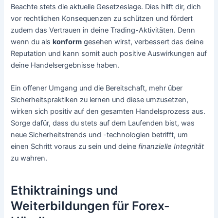
Beachte stets die aktuelle Gesetzeslage. Dies hilft dir, dich
vor rechtlichen Konsequenzen zu schützen und fördert
zudem das Vertrauen in deine Trading-Aktivitäten. Denn
wenn du als
konform
gesehen wirst, verbessert das deine
Reputation und kann somit auch positive Auswirkungen auf
deine Handelsergebnisse haben.
Ein offener Umgang und die Bereitschaft, mehr über
Sicherheitspraktiken zu lernen und diese umzusetzen,
wirken sich positiv auf den gesamten Handelsprozess aus.
Sorge dafür, dass du stets auf dem Laufenden bist, was
neue Sicherheitstrends und -technologien betrifft, um
einen Schritt voraus zu sein und deine
finanzielle Integrität
zu wahren.
Ethiktrainings und
Weiterbildungen für Forex-