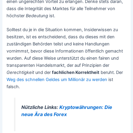
einen ungerechten Vorteil zu erlangen. Denke stets daran,
dass die Integrität des Marktes für alle Teilnehmer von
höchster
Bedeutung
ist.
Solltest du je in die Situation kommen, Insiderwissen zu
besitzen, ist es entscheidend, dass du dieses mit den
zuständigen Behörden teilst und keine Handlungen
vornimmst, bevor diese Informationen öffentlich gemacht
wurden. Auf diese Weise unterstützt du einen fairen und
transparenten Handelsmarkt, der auf Prinzipien der
Gerechtigkeit
und der
fachlichen Korrektheit
beruht. Der
Weg des schnellen Geldes um Millionär zu werden
ist
falsch.
Nützliche Links:
Kryptowährungen: Die
neue Ära des Forex