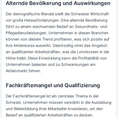
Alternde Bevölkerung und Auswirkungen
Der demografische Wandel stellt die Schweizer Wirtschaft
vor große Herausforderungen. Eine alternde Bevölkerung
führt zu einem wachsenden Bedarf an Gesundheits- und
Pflegedienstleistungen. Unternehmen in diesen Branchen
können von diesem Trend profitieren, was sich positiv auf
ihre Aktienkurse auswirkt. Gleichzeitig sinkt das Angebot
an qualifizierten Arbeitskräften, was die Lohnkosten in die
Höhe treibt. Diese Entwicklung kann die Profitabilität von
Unternehmen belasten und zu Schwankungen am
Aktienmarkt führen.
Fachkräftemangel und Qualifizierung
Der Fachkräftemangel ist ein zentrales Thema in der
Schweiz. Unternehmen müssen verstärkt in die Ausbildung
und Weiterbildung ihrer Mitarbeiter investieren, um den
Bedarf an qualifizierten Arbeitskräften zu decken.