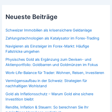
Neueste Beiträge
Schweizer Immobilien als krisensichere Geldanlage
Zahlungstechnologien als Katalysator im Forex-Trading
Navigieren als Einsteiger im Forex-Markt: Häufige
Fallstricke umgehen
Physisches Gold als Ergänzung zum Devisen- und
Aktienportfolio: Goldbarren und Goldmünzen im Fokus
Work-Life-Balance für Trader: Wohnen, Reisen, Investieren
Vermögensaufbau in der Schweiz: Strategien für
nachhaltigen Wohlstand
Gold als Inflationsschutz – Warum Gold eine sichere
Investition bleibt
Rendite, Inflation & Steuern: So berechnen Sie Ihr