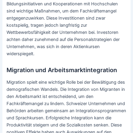
Bildungsinitiativen und Kooperationen mit Hochschulen
sind wichtige Maßnahmen, um dem Fachkräftemangel
entgegenzuwirken. Diese Investitionen sind zwar
kostspielig, tragen jedoch langfristig zur
Wettbewerbsfähigkeit der Unternehmen bei. Investoren
achten daher zunehmend auf die Personalstrategien der
Unternehmen, was sich in deren Aktienkursen
widerspiegelt.
Migration und Arbeitsmarktintegration
Migration spielt eine wichtige Rolle bei der Bewältigung des
demografischen Wandels. Die Integration von Migranten in
den Arbeitsmarkt ist entscheidend, um den
Fachkräftemangel zu lindern. Schweizer Unternehmen und
Behörden arbeiten gemeinsam an Integrationsprogrammen
und Sprachkursen. Erfolgreiche Integration kann die
Produktivität steigern und die Sozialkosten senken. Diese
positiven Effekte haben auch Auswirkungen auf den