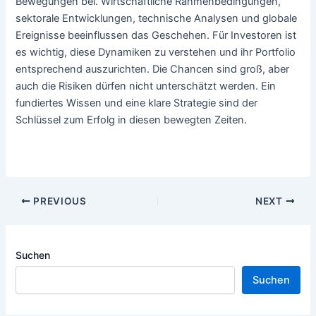
Bewegungen bei. Wirtschaftliche Rahmenbedingungen,
sektorale Entwicklungen, technische Analysen und globale
Ereignisse beeinflussen das Geschehen. Für Investoren ist
es wichtig, diese Dynamiken zu verstehen und ihr Portfolio
entsprechend auszurichten. Die Chancen sind groß, aber
auch die Risiken dürfen nicht unterschätzt werden. Ein
fundiertes Wissen und eine klare Strategie sind der
Schlüssel zum Erfolg in diesen bewegten Zeiten.
Post
PREVIOUS
NEXT
navigation
Suchen
Suchen