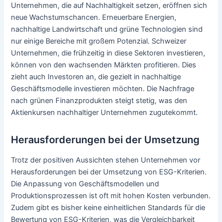
Unternehmen, die auf Nachhaltigkeit setzen, eröffnen sich
neue Wachstumschancen. Erneuerbare Energien,
nachhaltige Landwirtschaft und grüne Technologien sind
nur einige Bereiche mit großem Potenzial. Schweizer
Unternehmen, die frühzeitig in diese Sektoren investieren,
können von den wachsenden Märkten profitieren. Dies
zieht auch Investoren an, die gezielt in nachhaltige
Geschäftsmodelle investieren möchten. Die Nachfrage
nach grünen Finanzprodukten steigt stetig, was den
Aktienkursen nachhaltiger Unternehmen zugutekommt.
Herausforderungen bei der Umsetzung
Trotz der positiven Aussichten stehen Unternehmen vor
Herausforderungen bei der Umsetzung von ESG-Kriterien.
Die Anpassung von Geschäftsmodellen und
Produktionsprozessen ist oft mit hohen Kosten verbunden.
Zudem gibt es bisher keine einheitlichen Standards für die
Bewertung von ESG-Kriterien, was die Vergleichbarkeit