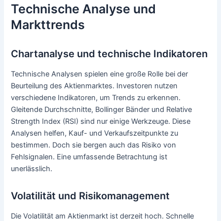
Technische Analyse und
Markttrends
Chartanalyse und technische Indikatoren
Technische Analysen spielen eine große Rolle bei der
Beurteilung des Aktienmarktes. Investoren nutzen
verschiedene Indikatoren, um Trends zu erkennen.
Gleitende Durchschnitte, Bollinger Bänder und Relative
Strength Index (RSI) sind nur einige Werkzeuge. Diese
Analysen helfen, Kauf- und Verkaufszeitpunkte zu
bestimmen. Doch sie bergen auch das Risiko von
Fehlsignalen. Eine umfassende Betrachtung ist
unerlässlich.
Volatilität und Risikomanagement
Die Volatilität am Aktienmarkt ist derzeit hoch. Schnelle