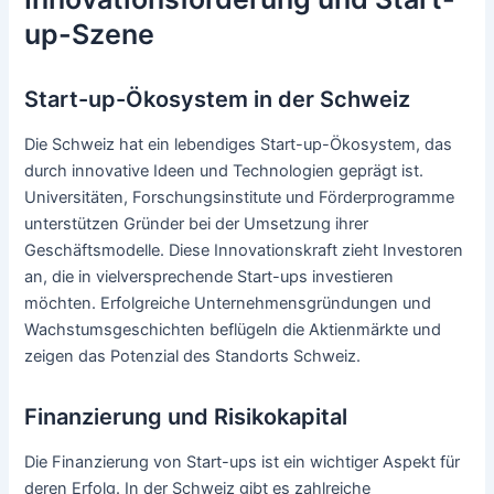
up-Szene
Start-up-Ökosystem in der Schweiz
Die Schweiz hat ein lebendiges Start-up-Ökosystem, das
durch innovative Ideen und Technologien geprägt ist.
Universitäten, Forschungsinstitute und Förderprogramme
unterstützen Gründer bei der Umsetzung ihrer
Geschäftsmodelle. Diese Innovationskraft zieht Investoren
an, die in vielversprechende Start-ups investieren
möchten. Erfolgreiche Unternehmensgründungen und
Wachstumsgeschichten beflügeln die Aktienmärkte und
zeigen das Potenzial des Standorts Schweiz.
Finanzierung und Risikokapital
Die Finanzierung von Start-ups ist ein wichtiger Aspekt für
deren Erfolg. In der Schweiz gibt es zahlreiche