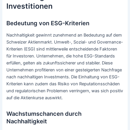
Investitionen
Bedeutung von ESG-Kriterien
Nachhaltigkeit gewinnt zunehmend an Bedeutung auf dem
Schweizer Aktienmarkt. Umwelt-, Sozial- und Governance-
Kriterien (ESG) sind mittlerweile entscheidende Faktoren
für Investoren. Unternehmen, die hohe ESG-Standards
erfüllen, gelten als zukunftssicherer und stabiler. Diese
Unternehmen profitieren von einer gesteigerten Nachfrage
nach nachhaltigen Investments. Die Einhaltung von ESG-
Kriterien kann zudem das Risiko von Reputationsschäden
und regulatorischen Problemen verringern, was sich positiv
auf die Aktienkurse auswirkt.
Wachstumschancen durch
Nachhaltigkeit