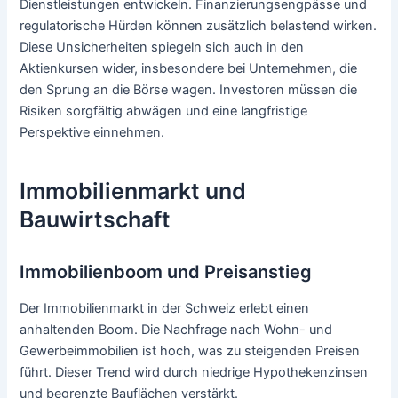
Dienstleistungen entwickeln. Finanzierungsengpässe und
regulatorische Hürden können zusätzlich belastend wirken.
Diese Unsicherheiten spiegeln sich auch in den
Aktienkursen wider, insbesondere bei Unternehmen, die
den Sprung an die Börse wagen. Investoren müssen die
Risiken sorgfältig abwägen und eine langfristige
Perspektive einnehmen.
Immobilienmarkt und
Bauwirtschaft
Immobilienboom und Preisanstieg
Der Immobilienmarkt in der Schweiz erlebt einen
anhaltenden Boom. Die Nachfrage nach Wohn- und
Gewerbeimmobilien ist hoch, was zu steigenden Preisen
führt. Dieser Trend wird durch niedrige Hypothekenzinsen
und begrenzte Bauflächen verstärkt.