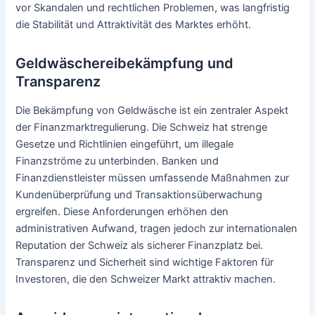
vor Skandalen und rechtlichen Problemen, was langfristig
die Stabilität und Attraktivität des Marktes erhöht.
Geldwäschereibekämpfung und
Transparenz
Die Bekämpfung von Geldwäsche ist ein zentraler Aspekt
der Finanzmarktregulierung. Die Schweiz hat strenge
Gesetze und Richtlinien eingeführt, um illegale
Finanzströme zu unterbinden. Banken und
Finanzdienstleister müssen umfassende Maßnahmen zur
Kundenüberprüfung und Transaktionsüberwachung
ergreifen. Diese Anforderungen erhöhen den
administrativen Aufwand, tragen jedoch zur internationalen
Reputation der Schweiz als sicherer Finanzplatz bei.
Transparenz und Sicherheit sind wichtige Faktoren für
Investoren, die den Schweizer Markt attraktiv machen.