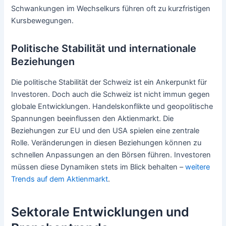
Schwankungen im Wechselkurs führen oft zu kurzfristigen
Kursbewegungen.
Politische Stabilität und internationale
Beziehungen
Die politische Stabilität der Schweiz ist ein Ankerpunkt für
Investoren. Doch auch die Schweiz ist nicht immun gegen
globale Entwicklungen. Handelskonflikte und geopolitische
Spannungen beeinflussen den Aktienmarkt. Die
Beziehungen zur EU und den USA spielen eine zentrale
Rolle. Veränderungen in diesen Beziehungen können zu
schnellen Anpassungen an den Börsen führen. Investoren
müssen diese Dynamiken stets im Blick behalten –
weitere
Trends auf dem Aktienmarkt
.
Sektorale Entwicklungen und