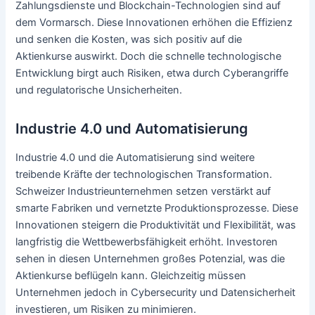
Zahlungsdienste und Blockchain-Technologien sind auf
dem Vormarsch. Diese Innovationen erhöhen die Effizienz
und senken die Kosten, was sich positiv auf die
Aktienkurse auswirkt. Doch die schnelle technologische
Entwicklung birgt auch Risiken, etwa durch Cyberangriffe
und regulatorische Unsicherheiten.
Industrie 4.0 und Automatisierung
Industrie 4.0 und die Automatisierung sind weitere
treibende Kräfte der technologischen Transformation.
Schweizer Industrieunternehmen setzen verstärkt auf
smarte Fabriken und vernetzte Produktionsprozesse. Diese
Innovationen steigern die Produktivität und Flexibilität, was
langfristig die Wettbewerbsfähigkeit erhöht. Investoren
sehen in diesen Unternehmen großes Potenzial, was die
Aktienkurse beflügeln kann. Gleichzeitig müssen
Unternehmen jedoch in Cybersecurity und Datensicherheit
investieren, um Risiken zu minimieren.