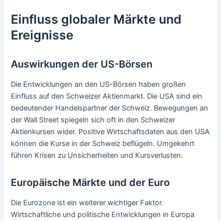
Einfluss globaler Märkte und
Ereignisse
Auswirkungen der US-Börsen
Die Entwicklungen an den US-Börsen haben großen
Einfluss auf den Schweizer Aktienmarkt. Die USA sind ein
bedeutender Handelspartner der Schweiz. Bewegungen an
der Wall Street spiegeln sich oft in den Schweizer
Aktienkursen wider. Positive Wirtschaftsdaten aus den USA
können die Kurse in der Schweiz beflügeln. Umgekehrt
führen Krisen zu Unsicherheiten und Kursverlusten.
Europäische Märkte und der Euro
Die Eurozone ist ein weiterer wichtiger Faktor.
Wirtschaftliche und politische Entwicklungen in Europa