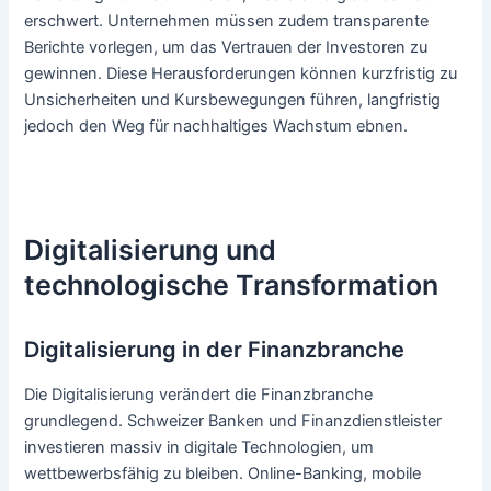
erschwert. Unternehmen müssen zudem transparente
Berichte vorlegen, um das Vertrauen der Investoren zu
gewinnen. Diese Herausforderungen können kurzfristig zu
Unsicherheiten und Kursbewegungen führen, langfristig
jedoch den Weg für nachhaltiges Wachstum ebnen.
Digitalisierung und
technologische Transformation
Digitalisierung in der Finanzbranche
Die Digitalisierung verändert die Finanzbranche
grundlegend. Schweizer Banken und Finanzdienstleister
investieren massiv in digitale Technologien, um
wettbewerbsfähig zu bleiben. Online-Banking, mobile