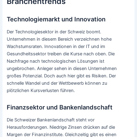
Branchentrends
Technologiemarkt und Innovation
Der Technologiesektor in der Schweiz boomt.
Unternehmen in diesem Bereich verzeichnen hohe
Wachstumsraten. Innovationen in der IT und im
Gesundheitssektor treiben die Kurse nach oben. Die
Nachfrage nach technologischen Lösungen ist
ungebrochen. Anleger sehen in diesen Unternehmen
großes Potenzial. Doch auch hier gibt es Risiken. Der
schnelle Wandel und der Wettbewerb können zu
plötzlichen Kursverlusten führen.
Finanzsektor und Bankenlandschaft
Die Schweizer Bankenlandschaft steht vor
Herausforderungen. Niedrige Zinsen drücken auf die
Margen der Finanzinstitute. Gleichzeitig gibt es einen