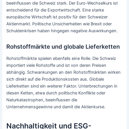
beeinflussen die Schweiz stark. Der Euro-Wechselkurs ist
entscheidend für die Exportwirtschaft. Eine starke
europäische Wirtschaft ist positiv für den Schweizer
Aktienmarkt. Politische Unsicherheiten wie Brexit oder
Schuldenkrisen haben hingegen negative Auswirkungen.
Rohstoffmärkte und globale Lieferketten
Rohstoffmärkte spielen ebenfalls eine Rolle. Die Schweiz
importiert viele Rohstoffe und ist von deren Preisen
abhängig. Schwankungen an den Rohstoffmärkten wirken
sich direkt auf die Produktionskosten aus. Globale
Lieferketten sind ein weiterer Faktor. Unterbrechungen in
diesen Ketten, etwa durch politische Konflikte oder
Naturkatastrophen, beeinflussen die
Unternehmensgewinne und damit die Aktienkurse.
Nachhaltigkeit und ESG-