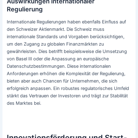
Auswirkungen internationaler
Regulierung
Internationale Regulierungen haben ebenfalls Einfluss auf
den Schweizer Aktienmarkt. Die Schweiz muss
internationale Standards und Vorgaben berücksichtigen,
um den Zugang zu globalen Finanzmärkten zu
gewährleisten. Dies betrifft beispielsweise die Umsetzung
von Basel III oder die Anpassung an europäische
Datenschutzbestimmungen. Diese internationalen
Anforderungen erhöhen die Komplexität der Regulierung,
bieten aber auch Chancen für Unternehmen, die sich
erfolgreich anpassen. Ein robustes regulatorisches Umfeld
stärkt das Vertrauen der Investoren und trägt zur Stabilität
des Marktes bei.
Innovationsförderung und Start-