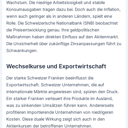
Wachstum. Die niedrige Arbeitslosigkeit und stabile
Konsumausgaben tragen dazu bei. Doch auch die Inflation,
wenn auch geringer als in anderen Ländern, spielt eine
Rolle. Die Schweizerische Nationalbank (SNB) beobachtet
die Preisentwicklung genau. Ihre geldpolitischen
Maßnahmen haben direkten Einfluss auf den Aktienmarkt.
Die Unsicherheit über zukünftige Zinsanpassungen führt zu
Schwankungen.
Wechselkurse und Exportwirtschaft
Der starke Schweizer Franken beeinflusst die
Exportwirtschaft. Schweizer Unternehmen, die auf
internationale Märkte angewiesen sind, spüren den Druck.
Ein starker Franken verteuert ihre Produkte im Ausland,
was zu sinkenden Umsätzen führen kann. Andererseits
profitieren importierende Unternehmen von niedrigeren
Kosten. Diese duale Wirkung zeigt sich auch in den
Aktienkursen der betroffenen Unternehmen.