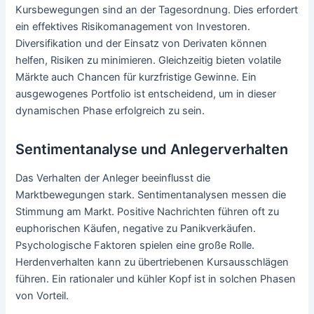
Kursbewegungen sind an der Tagesordnung. Dies erfordert
ein effektives Risikomanagement von Investoren.
Diversifikation und der Einsatz von Derivaten können
helfen, Risiken zu minimieren. Gleichzeitig bieten volatile
Märkte auch Chancen für kurzfristige Gewinne. Ein
ausgewogenes Portfolio ist entscheidend, um in dieser
dynamischen Phase erfolgreich zu sein.
Sentimentanalyse und Anlegerverhalten
Das Verhalten der Anleger beeinflusst die
Marktbewegungen stark. Sentimentanalysen messen die
Stimmung am Markt. Positive Nachrichten führen oft zu
euphorischen Käufen, negative zu Panikverkäufen.
Psychologische Faktoren spielen eine große Rolle.
Herdenverhalten kann zu übertriebenen Kursausschlägen
führen. Ein rationaler und kühler Kopf ist in solchen Phasen
von Vorteil.