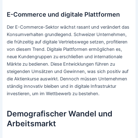
E-Commerce und digitale Plattformen
Der E-Commerce-Sektor wächst rasant und verändert das
Konsumverhalten grundlegend. Schweizer Unternehmen,
die frühzeitig auf digitale Vertriebswege setzen, profitieren
von diesem Trend. Digitale Plattformen ermöglichen es,
neue Kundengruppen zu erschließen und internationale
Märkte zu bedienen. Diese Entwicklungen führen zu
steigenden Umsätzen und Gewinnen, was sich positiv auf
die Aktienkurse auswirkt. Dennoch müssen Unternehmen
ständig innovativ bleiben und in digitale Infrastruktur
investieren, um im Wettbewerb zu bestehen.
Demografischer Wandel und
Arbeitsmarkt