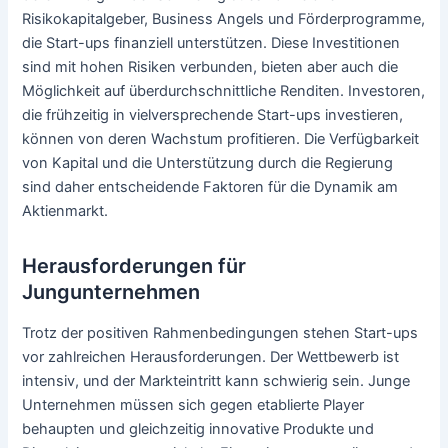
Risikokapitalgeber, Business Angels und Förderprogramme,
die Start-ups finanziell unterstützen. Diese Investitionen
sind mit hohen Risiken verbunden, bieten aber auch die
Möglichkeit auf überdurchschnittliche Renditen. Investoren,
die frühzeitig in vielversprechende Start-ups investieren,
können von deren Wachstum profitieren. Die Verfügbarkeit
von Kapital und die Unterstützung durch die Regierung
sind daher entscheidende Faktoren für die Dynamik am
Aktienmarkt.
Herausforderungen für
Jungunternehmen
Trotz der positiven Rahmenbedingungen stehen Start-ups
vor zahlreichen Herausforderungen. Der Wettbewerb ist
intensiv, und der Markteintritt kann schwierig sein. Junge
Unternehmen müssen sich gegen etablierte Player
behaupten und gleichzeitig innovative Produkte und