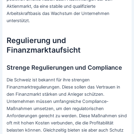
Aktienmarkt, da eine stabile und qualifizierte
Arbeitskraftbasis das Wachstum der Unternehmen
unterstützt.
Regulierung und
Finanzmarktaufsicht
Strenge Regulierungen und Compliance
Die Schweiz ist bekannt für ihre strengen
Finanzmarktregulierungen. Diese sollen das Vertrauen in
den Finanzmarkt stärken und Anleger schützen.
Unternehmen müssen umfangreiche Compliance-
Maßnahmen umsetzen, um den regulatorischen
Anforderungen gerecht zu werden. Diese Maßnahmen sind
oft mit hohen Kosten verbunden, die die Profitabilität
belasten können. Gleichzeitig bieten sie aber auch Schutz