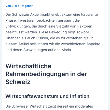
Von
SFB
/
Ratgeber
Der Schweizer Aktienmarkt erlebt aktuell eine turbulente
Phase. Investoren beobachten gespannt die
Entwicklungen, die durch eine Vielzahl von Faktoren
beeinflusst werden. Diese Bewegung birgt sowohl
Chancen als auch Risiken, die es zu verstehen gilt. In
diesem Artikel beleuchten wir die verschiedenen Aspekte
und deren Auswirkungen auf den Markt.
Wirtschaftliche
Rahmenbedingungen in der
Schweiz
Wirtschaftswachstum und Inflation
Die Schweizer Wirtschaft zeigt derzeit ein moderates