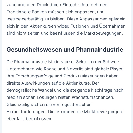
zunehmenden Druck durch Fintech-Unternehmen.
Traditionelle Banken müssen sich anpassen, um
wettbewerbsfähig zu bleiben. Diese Anpassungen spiegeln
sich in den Aktienkursen wider. Fusionen und Übernahmen
sind nicht selten und beeinflussen die Marktbewegungen.
Gesundheitswesen und Pharmaindustrie
Die Pharmaindustrie ist ein starker Sektor in der Schweiz.
Unternehmen wie Roche und Novartis sind globale Player.
Ihre Forschungserfolge und Produktzulassungen haben
direkte Auswirkungen auf die Aktienkurse. Der
demografische Wandel und die steigende Nachfrage nach
medizinischen Lösungen bieten Wachstumschancen.
Gleichzeitig stehen sie vor regulatorischen
Herausforderungen. Diese können die Marktbewegungen
ebenfalls beeinflussen.