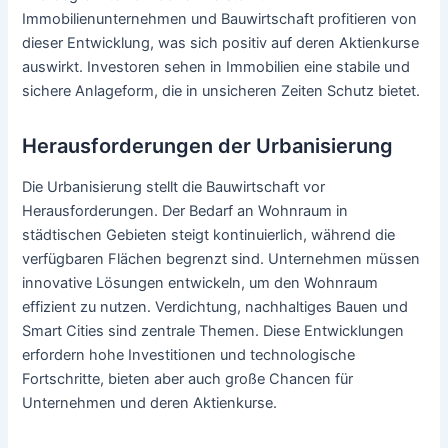
Immobilienunternehmen und Bauwirtschaft profitieren von
dieser Entwicklung, was sich positiv auf deren Aktienkurse
auswirkt. Investoren sehen in Immobilien eine stabile und
sichere Anlageform, die in unsicheren Zeiten Schutz bietet.
Herausforderungen der Urbanisierung
Die Urbanisierung stellt die Bauwirtschaft vor
Herausforderungen. Der Bedarf an Wohnraum in
städtischen Gebieten steigt kontinuierlich, während die
verfügbaren Flächen begrenzt sind. Unternehmen müssen
innovative Lösungen entwickeln, um den Wohnraum
effizient zu nutzen. Verdichtung, nachhaltiges Bauen und
Smart Cities sind zentrale Themen. Diese Entwicklungen
erfordern hohe Investitionen und technologische
Fortschritte, bieten aber auch große Chancen für
Unternehmen und deren Aktienkurse.