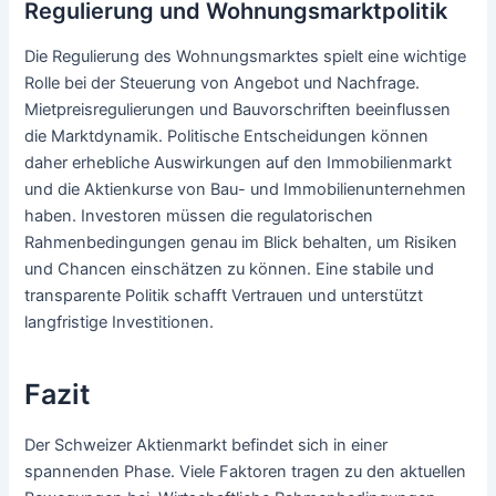
Regulierung und Wohnungsmarktpolitik
Die Regulierung des Wohnungsmarktes spielt eine wichtige
Rolle bei der Steuerung von Angebot und Nachfrage.
Mietpreisregulierungen und Bauvorschriften beeinflussen
die Marktdynamik. Politische Entscheidungen können
daher erhebliche Auswirkungen auf den Immobilienmarkt
und die Aktienkurse von Bau- und Immobilienunternehmen
haben. Investoren müssen die regulatorischen
Rahmenbedingungen genau im Blick behalten, um Risiken
und Chancen einschätzen zu können. Eine stabile und
transparente Politik schafft Vertrauen und unterstützt
langfristige Investitionen.
Fazit
Der Schweizer Aktienmarkt befindet sich in einer
spannenden Phase. Viele Faktoren tragen zu den aktuellen