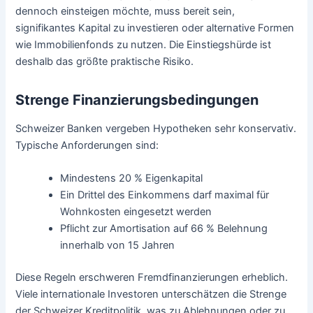
dennoch einsteigen möchte, muss bereit sein,
signifikantes Kapital zu investieren oder alternative Formen
wie Immobilienfonds zu nutzen. Die Einstiegshürde ist
deshalb das größte praktische Risiko.
Strenge Finanzierungsbedingungen
Schweizer Banken vergeben Hypotheken sehr konservativ.
Typische Anforderungen sind:
Mindestens 20 % Eigenkapital
Ein Drittel des Einkommens darf maximal für
Wohnkosten eingesetzt werden
Pflicht zur Amortisation auf 66 % Belehnung
innerhalb von 15 Jahren
Diese Regeln erschweren Fremdfinanzierungen erheblich.
Viele internationale Investoren unterschätzen die Strenge
der Schweizer Kreditpolitik, was zu Ablehnungen oder zu