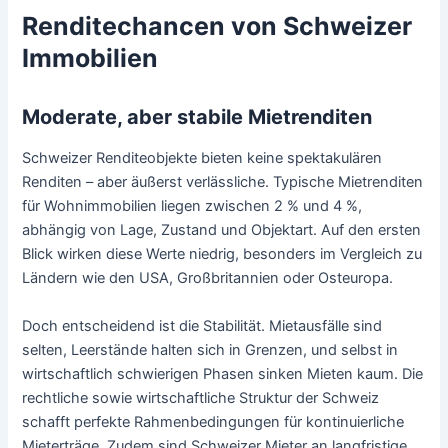
Renditechancen von Schweizer
Immobilien
Moderate, aber stabile Mietrenditen
Schweizer Renditeobjekte bieten keine spektakulären
Renditen – aber äußerst verlässliche. Typische Mietrenditen
für Wohnimmobilien liegen zwischen 2 % und 4 %,
abhängig von Lage, Zustand und Objektart. Auf den ersten
Blick wirken diese Werte niedrig, besonders im Vergleich zu
Ländern wie den USA, Großbritannien oder Osteuropa.
Doch entscheidend ist die Stabilität. Mietausfälle sind
selten, Leerstände halten sich in Grenzen, und selbst in
wirtschaftlich schwierigen Phasen sinken Mieten kaum. Die
rechtliche sowie wirtschaftliche Struktur der Schweiz
schafft perfekte Rahmenbedingungen für kontinuierliche
Mieterträge. Zudem sind Schweizer Mieter an langfristige