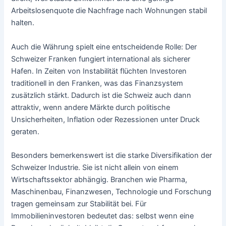
Arbeitslosenquote die Nachfrage nach Wohnungen stabil
halten.
Auch die Währung spielt eine entscheidende Rolle: Der
Schweizer Franken fungiert international als sicherer
Hafen. In Zeiten von Instabilität flüchten Investoren
traditionell in den Franken, was das Finanzsystem
zusätzlich stärkt. Dadurch ist die Schweiz auch dann
attraktiv, wenn andere Märkte durch politische
Unsicherheiten, Inflation oder Rezessionen unter Druck
geraten.
Besonders bemerkenswert ist die starke Diversifikation der
Schweizer Industrie. Sie ist nicht allein von einem
Wirtschaftssektor abhängig. Branchen wie Pharma,
Maschinenbau, Finanzwesen, Technologie und Forschung
tragen gemeinsam zur Stabilität bei. Für
Immobilieninvestoren bedeutet das: selbst wenn eine