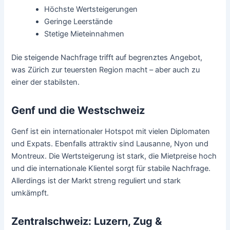
Höchste Wertsteigerungen
Geringe Leerstände
Stetige Mieteinnahmen
Die steigende Nachfrage trifft auf begrenztes Angebot,
was Zürich zur teuersten Region macht – aber auch zu
einer der stabilsten.
Genf und die Westschweiz
Genf ist ein internationaler Hotspot mit vielen Diplomaten
und Expats. Ebenfalls attraktiv sind Lausanne, Nyon und
Montreux. Die Wertsteigerung ist stark, die Mietpreise hoch
und die internationale Klientel sorgt für stabile Nachfrage.
Allerdings ist der Markt streng reguliert und stark
umkämpft.
Zentralschweiz: Luzern, Zug &