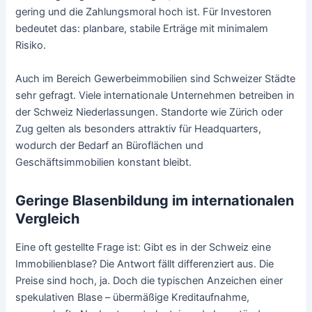
gering und die Zahlungsmoral hoch ist. Für Investoren
bedeutet das: planbare, stabile Erträge mit minimalem
Risiko.
Auch im Bereich Gewerbeimmobilien sind Schweizer Städte
sehr gefragt. Viele internationale Unternehmen betreiben in
der Schweiz Niederlassungen. Standorte wie Zürich oder
Zug gelten als besonders attraktiv für Headquarters,
wodurch der Bedarf an Büroflächen und
Geschäftsimmobilien konstant bleibt.
Geringe Blasenbildung im internationalen
Vergleich
Eine oft gestellte Frage ist: Gibt es in der Schweiz eine
Immobilienblase? Die Antwort fällt differenziert aus. Die
Preise sind hoch, ja. Doch die typischen Anzeichen einer
spekulativen Blase – übermäßige Kreditaufnahme,