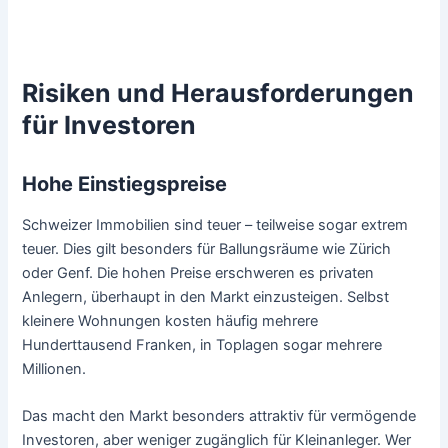
Risiken und Herausforderungen
für Investoren
Hohe Einstiegspreise
Schweizer Immobilien sind teuer – teilweise sogar extrem
teuer. Dies gilt besonders für Ballungsräume wie Zürich
oder Genf. Die hohen Preise erschweren es privaten
Anlegern, überhaupt in den Markt einzusteigen. Selbst
kleinere Wohnungen kosten häufig mehrere
Hunderttausend Franken, in Toplagen sogar mehrere
Millionen.
Das macht den Markt besonders attraktiv für vermögende
Investoren, aber weniger zugänglich für Kleinanleger. Wer