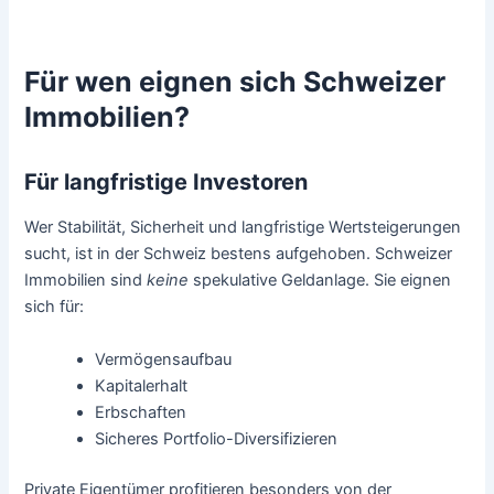
Für wen eignen sich Schweizer
Immobilien?
Für langfristige Investoren
Wer Stabilität, Sicherheit und langfristige Wertsteigerungen
sucht, ist in der Schweiz bestens aufgehoben. Schweizer
Immobilien sind
keine
spekulative Geldanlage. Sie eignen
sich für:
Vermögensaufbau
Kapitalerhalt
Erbschaften
Sicheres Portfolio-Diversifizieren
Private Eigentümer profitieren besonders von der