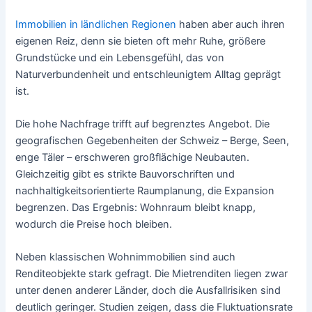
Immobilien in ländlichen Regionen
haben aber auch ihren
eigenen Reiz, denn sie bieten oft mehr Ruhe, größere
Grundstücke und ein Lebensgefühl, das von
Naturverbundenheit und entschleunigtem Alltag geprägt
ist.
Die hohe Nachfrage trifft auf begrenztes Angebot. Die
geografischen Gegebenheiten der Schweiz – Berge, Seen,
enge Täler – erschweren großflächige Neubauten.
Gleichzeitig gibt es strikte Bauvorschriften und
nachhaltigkeitsorientierte Raumplanung, die Expansion
begrenzen. Das Ergebnis: Wohnraum bleibt knapp,
wodurch die Preise hoch bleiben.
Neben klassischen Wohnimmobilien sind auch
Renditeobjekte stark gefragt. Die Mietrenditen liegen zwar
unter denen anderer Länder, doch die Ausfallrisiken sind
deutlich geringer. Studien zeigen, dass die Fluktuationsrate