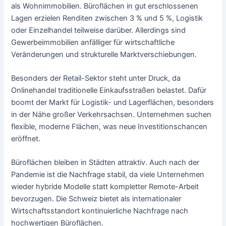
als Wohnimmobilien. Büroflächen in gut erschlossenen
Lagen erzielen Renditen zwischen 3 % und 5 %, Logistik
oder Einzelhandel teilweise darüber. Allerdings sind
Gewerbeimmobilien anfälliger für wirtschaftliche
Veränderungen und strukturelle Marktverschiebungen.
Besonders der Retail-Sektor steht unter Druck, da
Onlinehandel traditionelle Einkaufsstraßen belastet. Dafür
boomt der Markt für Logistik- und Lagerflächen, besonders
in der Nähe großer Verkehrsachsen. Unternehmen suchen
flexible, moderne Flächen, was neue Investitionschancen
eröffnet.
Büroflächen bleiben in Städten attraktiv. Auch nach der
Pandemie ist die Nachfrage stabil, da viele Unternehmen
wieder hybride Modelle statt kompletter Remote-Arbeit
bevorzugen. Die Schweiz bietet als internationaler
Wirtschaftsstandort kontinuierliche Nachfrage nach
hochwertigen Büroflächen.