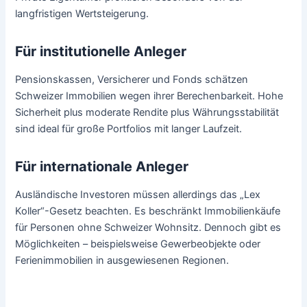
langfristigen Wertsteigerung.
Für institutionelle Anleger
Pensionskassen, Versicherer und Fonds schätzen
Schweizer Immobilien wegen ihrer Berechenbarkeit. Hohe
Sicherheit plus moderate Rendite plus Währungsstabilität
sind ideal für große Portfolios mit langer Laufzeit.
Für internationale Anleger
Ausländische Investoren müssen allerdings das „Lex
Koller“-Gesetz beachten. Es beschränkt Immobilienkäufe
für Personen ohne Schweizer Wohnsitz. Dennoch gibt es
Möglichkeiten – beispielsweise Gewerbeobjekte oder
Ferienimmobilien in ausgewiesenen Regionen.