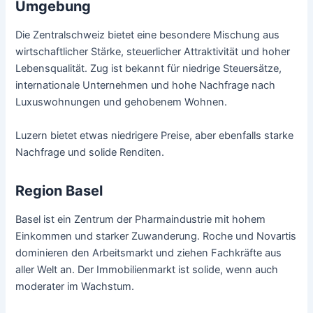
Umgebung
Die Zentralschweiz bietet eine besondere Mischung aus
wirtschaftlicher Stärke, steuerlicher Attraktivität und hoher
Lebensqualität. Zug ist bekannt für niedrige Steuersätze,
internationale Unternehmen und hohe Nachfrage nach
Luxuswohnungen und gehobenem Wohnen.
Luzern bietet etwas niedrigere Preise, aber ebenfalls starke
Nachfrage und solide Renditen.
Region Basel
Basel ist ein Zentrum der Pharmaindustrie mit hohem
Einkommen und starker Zuwanderung. Roche und Novartis
dominieren den Arbeitsmarkt und ziehen Fachkräfte aus
aller Welt an. Der Immobilienmarkt ist solide, wenn auch
moderater im Wachstum.