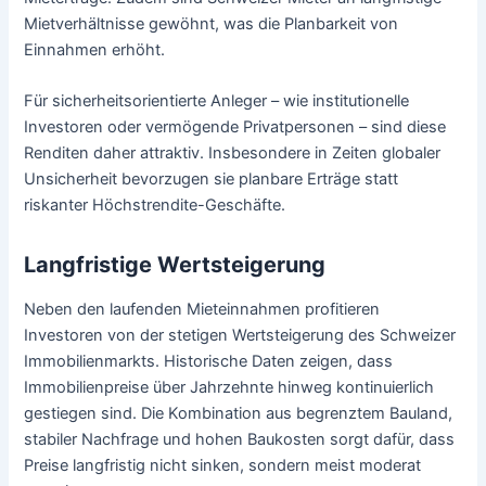
Mietverhältnisse gewöhnt, was die Planbarkeit von
Einnahmen erhöht.
Für sicherheitsorientierte Anleger – wie institutionelle
Investoren oder vermögende Privatpersonen – sind diese
Renditen daher attraktiv. Insbesondere in Zeiten globaler
Unsicherheit bevorzugen sie planbare Erträge statt
riskanter Höchstrendite-Geschäfte.
Langfristige Wertsteigerung
Neben den laufenden Mieteinnahmen profitieren
Investoren von der stetigen Wertsteigerung des Schweizer
Immobilienmarkts. Historische Daten zeigen, dass
Immobilienpreise über Jahrzehnte hinweg kontinuierlich
gestiegen sind. Die Kombination aus begrenztem Bauland,
stabiler Nachfrage und hohen Baukosten sorgt dafür, dass
Preise langfristig nicht sinken, sondern meist moderat