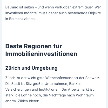
Bauland ist selten – und wenn verfügbar, extrem teuer. Wer
investieren möchte, muss daher auch bestehende Objekte
in Betracht ziehen.
Beste Regionen für
Immobilieninvestitionen
Zürich und Umgebung
Zürich ist der wichtigste Wirtschaftsstandort der Schweiz.
Die Stadt ist Sitz großer Unternehmen, Banken,
Versicherungen und Institutionen. Der Arbeitsmarkt ist
stark, die Löhne hoch, die Nachfrage nach Wohnraum
enorm. Zürich bietet: