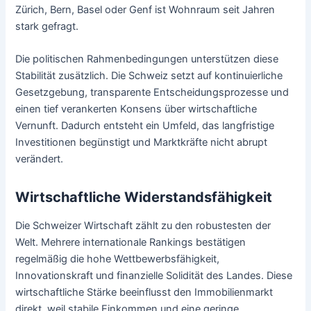
Zürich, Bern, Basel oder Genf ist Wohnraum seit Jahren
stark gefragt.
Die politischen Rahmenbedingungen unterstützen diese
Stabilität zusätzlich. Die Schweiz setzt auf kontinuierliche
Gesetzgebung, transparente Entscheidungsprozesse und
einen tief verankerten Konsens über wirtschaftliche
Vernunft. Dadurch entsteht ein Umfeld, das langfristige
Investitionen begünstigt und Marktkräfte nicht abrupt
verändert.
Wirtschaftliche Widerstandsfähigkeit
Die Schweizer Wirtschaft zählt zu den robustesten der
Welt. Mehrere internationale Rankings bestätigen
regelmäßig die hohe Wettbewerbsfähigkeit,
Innovationskraft und finanzielle Solidität des Landes. Diese
wirtschaftliche Stärke beeinflusst den Immobilienmarkt
direkt, weil stabile Einkommen und eine geringe