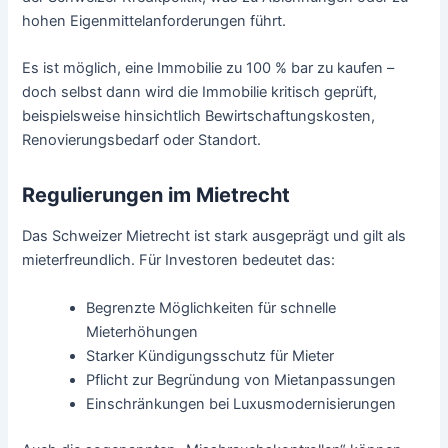
hohen Eigenmittelanforderungen führt.
Es ist möglich, eine Immobilie zu 100 % bar zu kaufen –
doch selbst dann wird die Immobilie kritisch geprüft,
beispielsweise hinsichtlich Bewirtschaftungskosten,
Renovierungsbedarf oder Standort.
Regulierungen im Mietrecht
Das Schweizer Mietrecht ist stark ausgeprägt und gilt als
mieterfreundlich. Für Investoren bedeutet das:
Begrenzte Möglichkeiten für schnelle
Mieterhöhungen
Starker Kündigungsschutz für Mieter
Pflicht zur Begründung von Mietanpassungen
Einschränkungen bei Luxusmodernisierungen