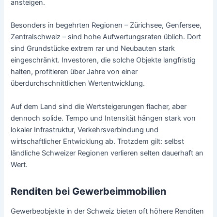
ansteigen.
Besonders in begehrten Regionen – Zürichsee, Genfersee,
Zentralschweiz – sind hohe Aufwertungsraten üblich. Dort
sind Grundstücke extrem rar und Neubauten stark
eingeschränkt. Investoren, die solche Objekte langfristig
halten, profitieren über Jahre von einer
überdurchschnittlichen Wertentwicklung.
Auf dem Land sind die Wertsteigerungen flacher, aber
dennoch solide. Tempo und Intensität hängen stark von
lokaler Infrastruktur, Verkehrsverbindung und
wirtschaftlicher Entwicklung ab. Trotzdem gilt: selbst
ländliche Schweizer Regionen verlieren selten dauerhaft an
Wert.
Renditen bei Gewerbeimmobilien
Gewerbeobjekte in der Schweiz bieten oft höhere Renditen