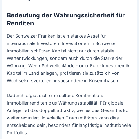
Bedeutung der Währungssicherheit für
Renditen
Der Schweizer Franken ist ein starkes Asset für
internationale Investoren. Investitionen in Schweizer
Immobilien schützen Kapital nicht nur durch stabile
Wertentwicklungen, sondern auch durch die Stärke der
Währung. Wenn Schwellenländer- oder Euro-Investoren ihr
Kapital im Land anlegen, profitieren sie zusätzlich von
Wechselkursvorteilen, insbesondere in Krisenphasen.
Dadurch ergibt sich eine seltene Kombination:
Immobilienrenditen plus Währungsstabilität. Für globale
Anleger ist das doppelt attraktiv, weil es das Gesamtrisiko
weiter reduziert. In volatilen Finanzmärkten kann dies
entscheidend sein, besonders für langfristige institutionelle
Portfolios.