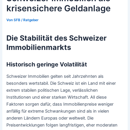
krisensichere Geldanlage
Von
SFB
/
Ratgeber
Die Stabilität des Schweizer
Immobilienmarkts
Historisch geringe Volatilität
Schweizer Immobilien gelten seit Jahrzehnten als
besonders wertstabil. Die Schweiz ist ein Land mit einer
extrem stabilen politischen Lage, verlässlichen
Institutionen und einer starken Wirtschaft. All diese
Faktoren sorgen dafür, dass Immobilienpreise weniger
anfällig für extreme Schwankungen sind als in vielen
anderen Ländern Europas oder weltweit. Die
Preisentwicklungen folgen langfristigen, eher moderaten