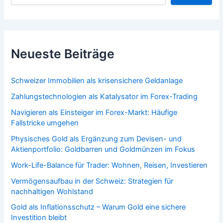
Neueste Beiträge
Schweizer Immobilien als krisensichere Geldanlage
Zahlungstechnologien als Katalysator im Forex-Trading
Navigieren als Einsteiger im Forex-Markt: Häufige
Fallstricke umgehen
Physisches Gold als Ergänzung zum Devisen- und
Aktienportfolio: Goldbarren und Goldmünzen im Fokus
Work-Life-Balance für Trader: Wohnen, Reisen, Investieren
Vermögensaufbau in der Schweiz: Strategien für
nachhaltigen Wohlstand
Gold als Inflationsschutz – Warum Gold eine sichere
Investition bleibt