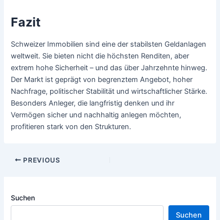
Fazit
Schweizer Immobilien sind eine der stabilsten Geldanlagen
weltweit. Sie bieten nicht die höchsten Renditen, aber
extrem hohe Sicherheit – und das über Jahrzehnte hinweg.
Der Markt ist geprägt von begrenztem Angebot, hoher
Nachfrage, politischer Stabilität und wirtschaftlicher Stärke.
Besonders Anleger, die langfristig denken und ihr
Vermögen sicher und nachhaltig anlegen möchten,
profitieren stark von den Strukturen.
Post
PREVIOUS
navigation
Suchen
Suchen