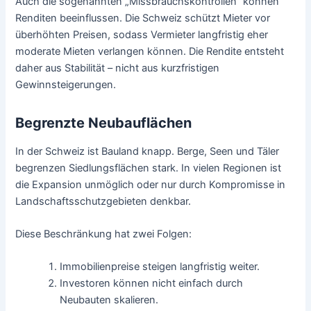
Auch die sogenannten „Missbrauchskontrollen“ können
Renditen beeinflussen. Die Schweiz schützt Mieter vor
überhöhten Preisen, sodass Vermieter langfristig eher
moderate Mieten verlangen können. Die Rendite entsteht
daher aus Stabilität – nicht aus kurzfristigen
Gewinnsteigerungen.
Begrenzte Neubauflächen
In der Schweiz ist Bauland knapp. Berge, Seen und Täler
begrenzen Siedlungsflächen stark. In vielen Regionen ist
die Expansion unmöglich oder nur durch Kompromisse in
Landschaftsschutzgebieten denkbar.
Diese Beschränkung hat zwei Folgen:
Immobilienpreise steigen langfristig weiter.
Investoren können nicht einfach durch
Neubauten skalieren.